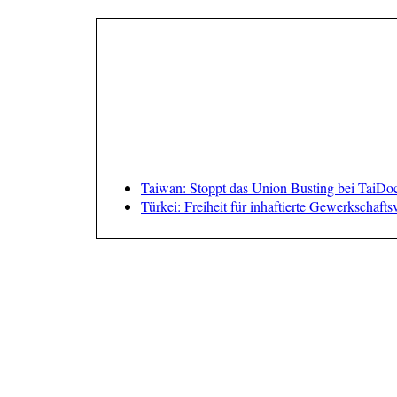
Taiwan: Stoppt das Union Busting bei TaiDo
Türkei: Freiheit für inhaftierte Gewerkschaft