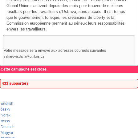
Global Union s'activent depuis des mois pour trouver de meilleurs
résultats pour les travailleurs d'Ostrava, sans succès. Il est temps
que le gouvernement tchèque, les créanciers de Liberty et la
Commission européenne prennent au sérieux leurs responsabilités
envers les travailleurs.
Votre message sera envoyé aux adresses courriels suivantes
sakarova.dana@cmkos.cz
Cette campagne est close.
433 supporters
English
česky
Norsk
עברית
Deutsch
Magyar