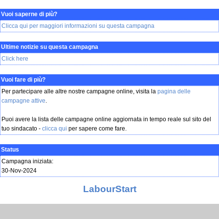
Vuoi saperne di più?
Clicca qui per maggiori informazioni su questa campagna
Ultime notizie su questa campagna
Click here
Vuoi fare di più?
Per partecipare alle altre nostre campagne online, visita la
pagina delle
campagne attive
.
Puoi avere la lista delle campagne online aggiornata in tempo reale sul sito del
tuo sindacato -
clicca qui
per sapere come fare.
Status
Campagna iniziata:
30-Nov-2024
LabourStart