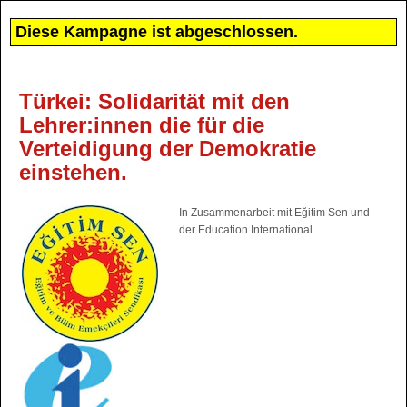
Diese Kampagne ist abgeschlossen.
Türkei: Solidarität mit den
Lehrer:innen die für die
Verteidigung der Demokratie
einstehen.
In Zusammenarbeit mit Eğitim Sen und
der Education International.