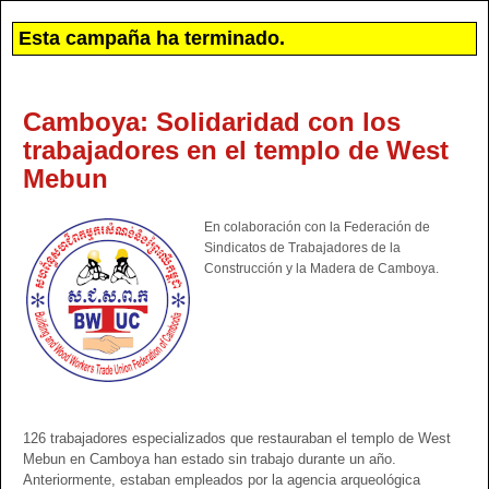
Esta campaña ha terminado.
Camboya: Solidaridad con los
trabajadores en el templo de West
Mebun
En colaboración con la Federación de
Sindicatos de Trabajadores de la
Construcción y la Madera de Camboya.
126 trabajadores especializados que restauraban el templo de West
Mebun en Camboya han estado sin trabajo durante un año.
Anteriormente, estaban empleados por la agencia arqueológica