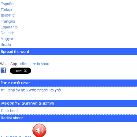
Español
Türkçe
繁體中文
Français
Esperanto
Deutsch
Magyar
Srpski
Spread the word
WhatsApp -
click here to share
רוצים לדעת יותר?
לחץ כאן לקבלת מידע נוסף על קמפיין זה
העדכונים האחרונים של הקמפיין
Click here
RadioLabour