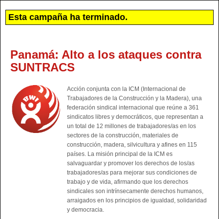
Esta campaña ha terminado.
Panamá: Alto a los ataques contra
SUNTRACS
Acción conjunta con la ICM (Internacional de
Trabajadores de la Construcción y la Madera), una
federación sindical internacional que reúne a 361
sindicatos libres y democráticos, que representan a
un total de 12 millones de trabajadores/as en los
sectores de la construcción, materiales de
construcción, madera, silvicultura y afines en 115
países. La misión principal de la ICM es
salvaguardar y promover los derechos de los/as
trabajadores/as para mejorar sus condiciones de
trabajo y de vida, afirmando que los derechos
sindicales son intrínsecamente derechos humanos,
arraigados en los principios de igualdad, solidaridad
y democracia.