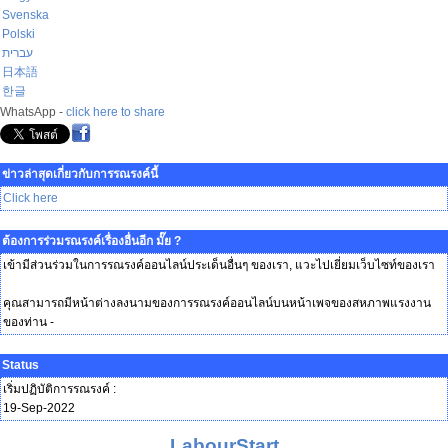
Svenska
Polski
עברית
日本語
한글
WhatsApp -
click here to share
ข่าวล่าสุดเกี่ยวกับการรณรงค์นี้
Click here
ต้องการร่วมรณรงค์เรื่องอื่นอีก มั๊ย ?
เข้ามีส่วนร่วมในการรณรงค์ออนไลน์ประเด็นอื่นๆ ของเรา, แวะไปเยี่ยมเว็บไซท์ของเรา
คุณสามารถมีหน้าต่างลงนามของการรณรงค์ออนไลน์บนหน้าเพจของสหภาพแรงงาน
ของท่าน -
Status
เริ่มปฏิบัติการรณรงค์ :
19-Sep-2022
LabourStart